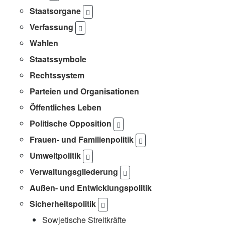
Staatsorgane
Verfassung
Wahlen
Staatssymbole
Rechtssystem
Parteien und Organisationen
Öffentliches Leben
Politische Opposition
Frauen- und Familienpolitik
Umweltpolitik
Verwaltungsgliederung
Außen- und Entwicklungspolitik
Sicherheitspolitik
Sowjetische Streitkräfte