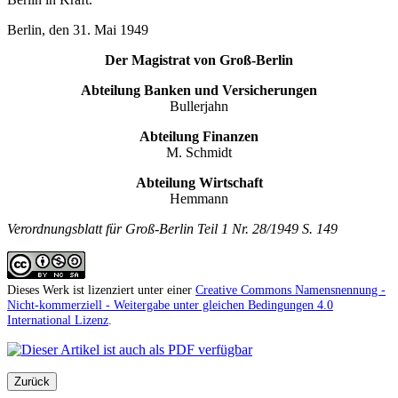
Berlin, den 31. Mai 1949
Der Magistrat von Groß-Berlin
Abteilung Banken und Versicherungen
Bullerjahn
Abteilung Finanzen
M. Schmidt
Abteilung Wirtschaft
Hemmann
Verordnungsblatt für Groß-Berlin Teil 1 Nr. 28/1949 S. 149
Dieses Werk ist lizenziert unter einer
Creative Commons Namensnennung -
Nicht-kommerziell - Weitergabe unter gleichen Bedingungen 4.0
International Lizenz
.
Zurück