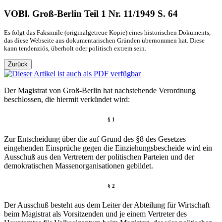
VOBl. Groß-Berlin Teil 1 Nr. 11/1949 S. 64
Es folgt das Faksimile (originalgetreue Kopie) eines historischen Dokuments,
das diese Webseite aus dokumentarischen Gründen übernommen hat. Diese
kann tendenziös, überholt oder politisch extrem sein.
Zurück
Der Magistrat von Groß-Berlin hat nachstehende Verordnung
beschlossen, die hiermit verkündet wird:
§ 1
Zur Entscheidung über die auf Grund des §8 des Gesetzes
eingehenden Einsprüche gegen die Einziehungsbescheide wird ein
Ausschuß aus den Vertretern der politischen Parteien und der
demokratischen Massenorganisationen gebildet.
§ 2
Der Ausschuß besteht aus dem Leiter der Abteilung für Wirtschaft
beim Magistrat als Vorsitzenden und je einem Vertreter des