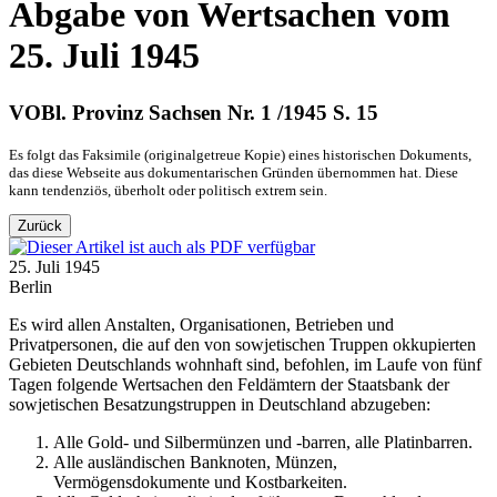
Abgabe von Wertsachen vom
25. Juli 1945
VOBl. Provinz Sachsen Nr. 1 /1945 S. 15
Es folgt das Faksimile (originalgetreue Kopie) eines historischen Dokuments,
das diese Webseite aus dokumentarischen Gründen übernommen hat. Diese
kann tendenziös, überholt oder politisch extrem sein.
Zurück
25. Juli 1945
Berlin
Es wird allen Anstalten, Organisationen, Betrieben und
Privatpersonen, die auf den von sowjetischen Truppen okkupierten
Gebieten Deutschlands wohnhaft sind, befohlen, im Laufe von fünf
Tagen folgende Wertsachen den Feldämtern der Staatsbank der
sowjetischen Besatzungstruppen in Deutschland abzugeben:
Alle Gold- und Silbermünzen und -barren, alle Platinbarren.
Alle ausländischen Banknoten, Münzen,
Vermögensdokumente und Kostbarkeiten.